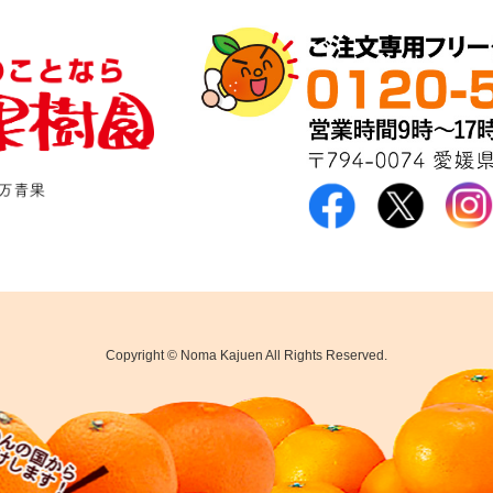
Copyright © Noma Kajuen All Rights Reserved.