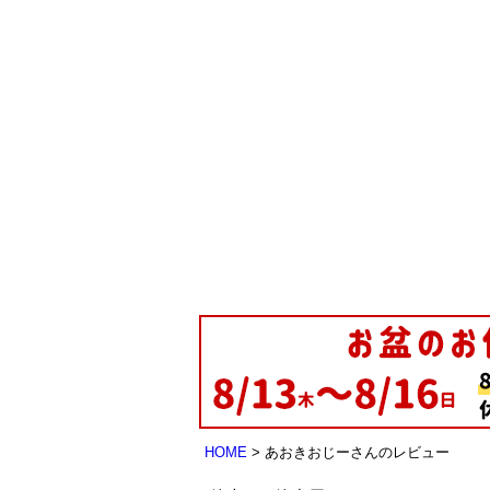
HOME
あおきおじーさんのレビュー