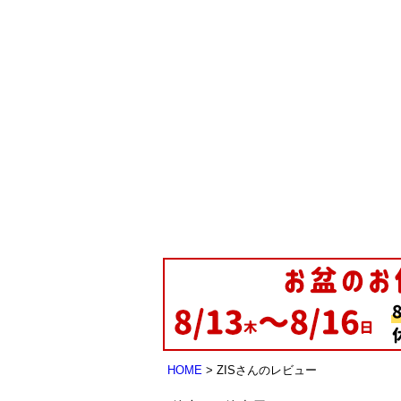
HOME
ZISさんのレビュー