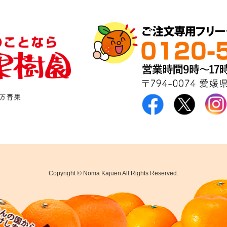
Copyright © Noma Kajuen All Rights Reserved.