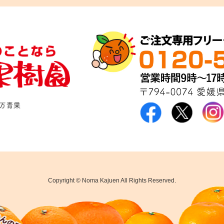
Copyright © Noma Kajuen All Rights Reserved.