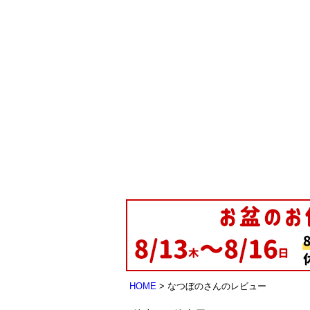
HOME
なつぼのさんのレビュー