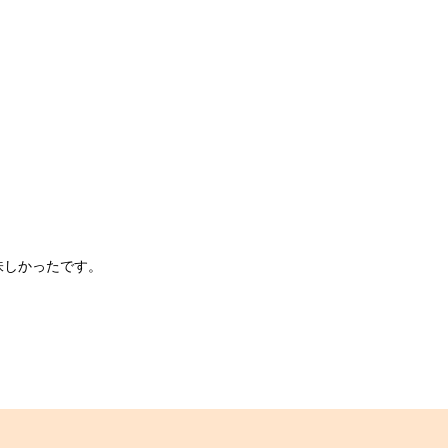
しかったです。
