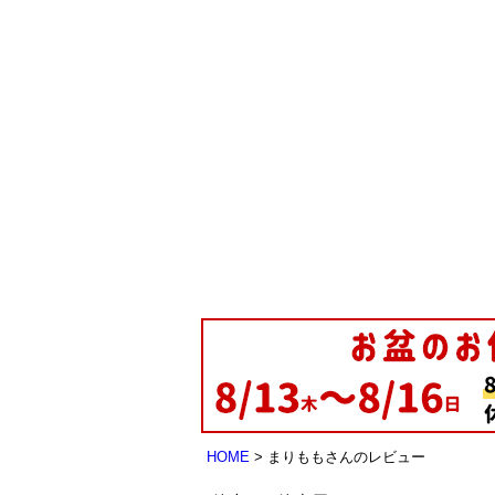
HOME
まりももさんのレビュー