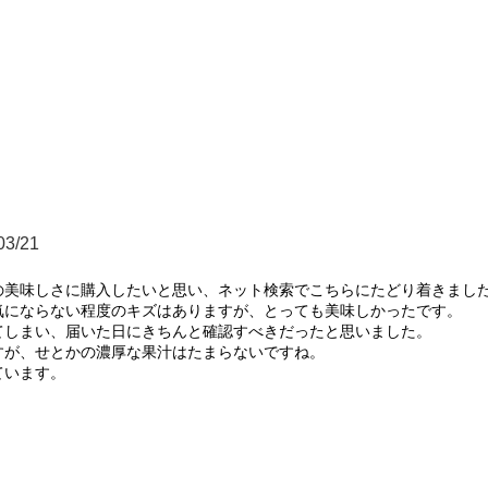
03/21
美味しさに購入したいと思い、ネット検索でこちらにたどり着きました
にならない程度のキズはありますが、とっても美味しかったです。

しまい、届いた日にきちんと確認すべきだったと思いました。

が、せとかの濃厚な果汁はたまらないですね。

います。
