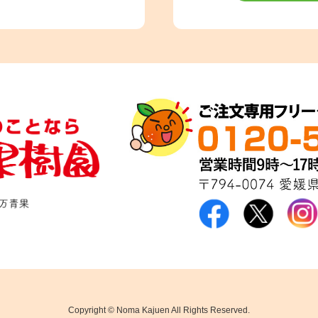
Copyright © Noma Kajuen All Rights Reserved.