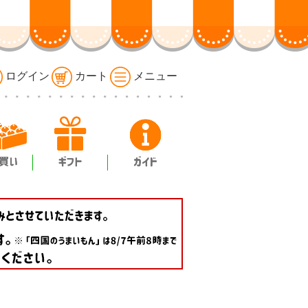
ログイン
カート
メニュー