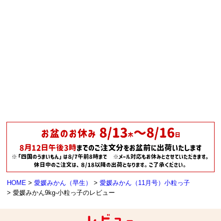
HOME
愛媛みかん（早生）
愛媛みかん（11月号）小粒っ子
愛媛みかん9kg-小粒っ子のレビュー