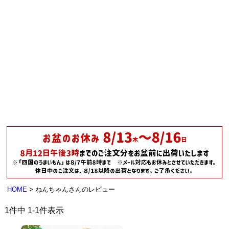
HOME
ねんちゃんさんのレビュー
1
件中
1
-
1
件表示